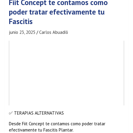
Fiit Concept te contamos como
poder tratar efectivamente tu
Fascitis
junio 23, 2025
Carlos Abuadili
✅ TERAPIAS ALTERNATIVAS
Desde Fiit Concept te contamos como poder tratar
efectivamente tu Fascitis Plantar.