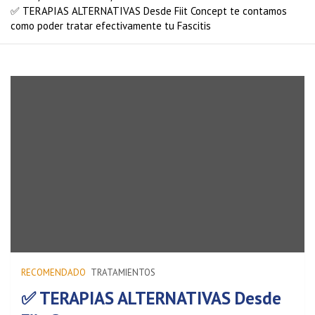
✅ TERAPIAS ALTERNATIVAS Desde Fiit Concept te contamos
como poder tratar efectivamente tu Fascitis
RECOMENDADO
TRATAMIENTOS
✅ TERAPIAS ALTERNATIVAS Desde