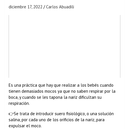
diciembre 17, 2022
Carlos Abuadili
Es una práctica que hay que realizar a los bebés cuando
tienen demasiados mocos ya que no saben respirar por la
boca, y cuando se les tapona la nariz dificultan su
respiración.
👉Se trata de introducir suero fisiológico, o una solución
salina, por cada uno de los orificios de la nariz, para
expulsar el moco.