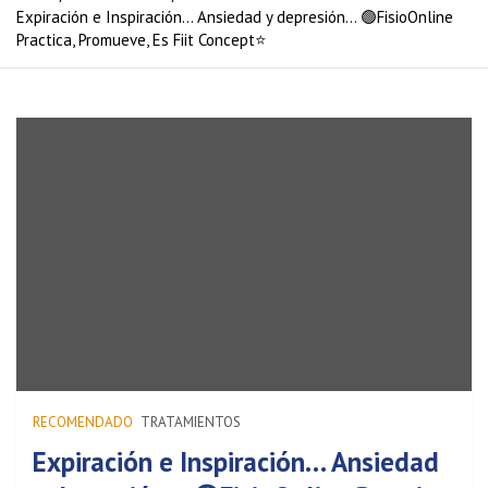
Expiración e Inspiración… Ansiedad y depresión… 🟢FisioOnline
Practica, Promueve, Es Fiit Concept⭐
RECOMENDADO
TRATAMIENTOS
Expiración e Inspiración… Ansiedad