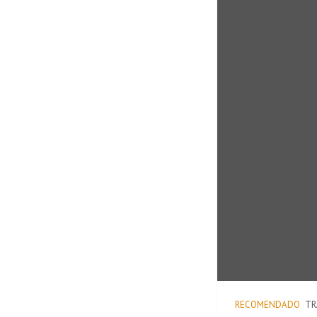
RECOMENDADO
TR