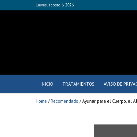
jueves, agosto 6, 2026
Fisioyak
INICIO
TRATAMIENTOS
AVISO DE PRIVA
Home
Recomendado
Ayunar para el Cuerpo, el A