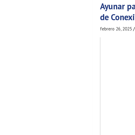
Ayunar pa
de Conexi
febrero 26, 2025