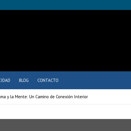
CIDAD
BLOG
CONTACTO
lma y la Mente: Un Camino de Conexión Interior