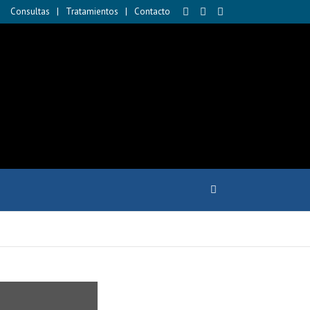
Consultas
Tratamientos
Contacto