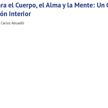
ra el Cuerpo, el Alma y la Mente: Un
ón Interior
Carlos Abuadili