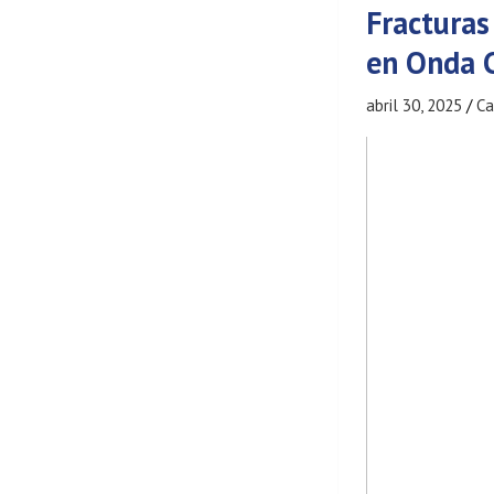
Fracturas
en Onda 
abril 30, 2025
Ca