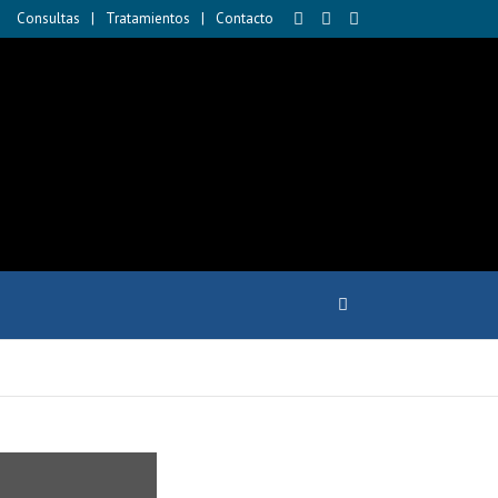
Consultas
Tratamientos
Contacto