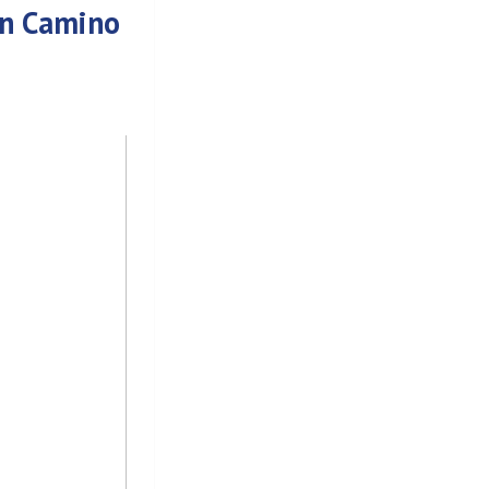
ón Camino