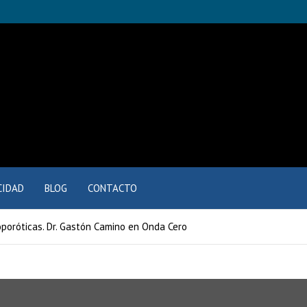
CIDAD
BLOG
CONTACTO
oporóticas. Dr. Gastón Camino en Onda Cero