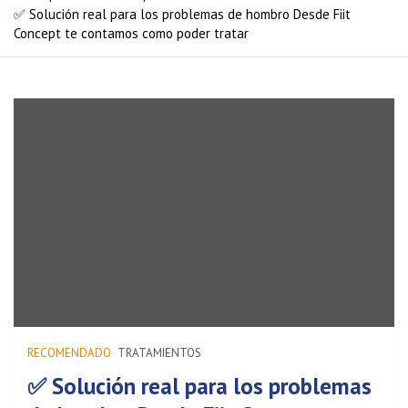
✅ Solución real para los problemas de hombro Desde Fiit
Concept te contamos como poder tratar
RECOMENDADO
TRATAMIENTOS
✅ Solución real para los problemas