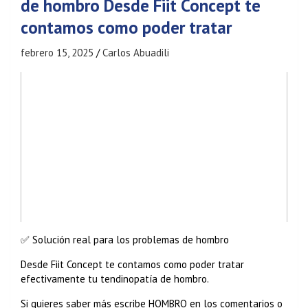
de hombro Desde Fiit Concept te
contamos como poder tratar
febrero 15, 2025
Carlos Abuadili
✅ Solución real para los problemas de hombro
Desde Fiit Concept te contamos como poder tratar
efectivamente tu tendinopatía de hombro.
Si quieres saber más escribe HOMBRO en los comentarios o