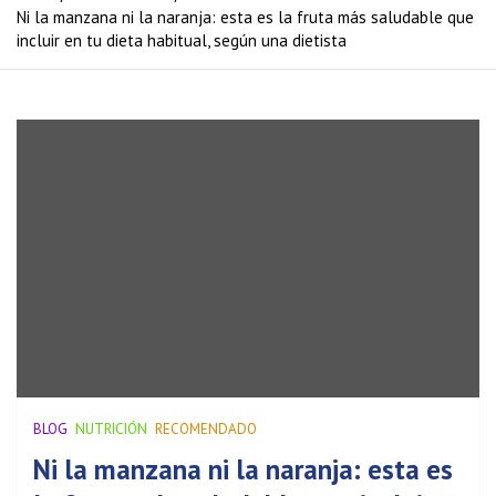
Ni la manzana ni la naranja: esta es la fruta más saludable que
incluir en tu dieta habitual, según una dietista
BLOG
NUTRICIÓN
RECOMENDADO
Ni la manzana ni la naranja: esta es