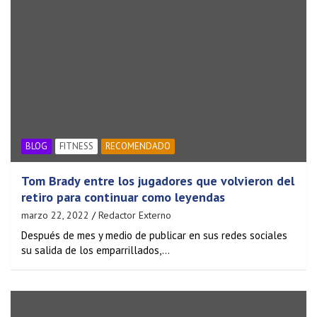
BLOG
FITNESS
RECOMENDADO
Tom Brady entre los jugadores que volvieron del
retiro para continuar como leyendas
marzo 22, 2022
Redactor Externo
Después de mes y medio de publicar en sus redes sociales
su salida de los emparrillados,…