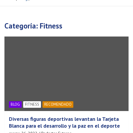
Categoría:
Fitness
BLOG
FITNESS
RECOMENDADO
Diversas figuras deportivas levantan la Tarjeta
Blanca para el desarrollo y la paz en el deporte