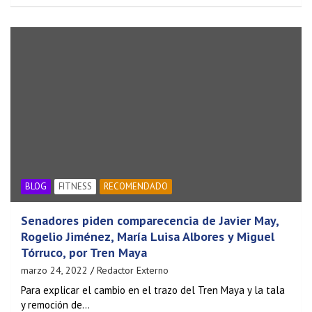
BLOG
FITNESS
RECOMENDADO
Senadores piden comparecencia de Javier May,
Rogelio Jiménez, María Luisa Albores y Miguel
Tórruco, por Tren Maya
marzo 24, 2022
Redactor Externo
Para explicar el cambio en el trazo del Tren Maya y la tala
y remoción de…