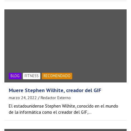
BLOG
FITNESS
RECOMENDADO
Muere Stephen Wilhite, creador del GIF
marzo 24, 2022
Redactor Externo
El estadounidense Stephen Wilhite, conocido en el mundo
de la informática como el creador del GIF,…