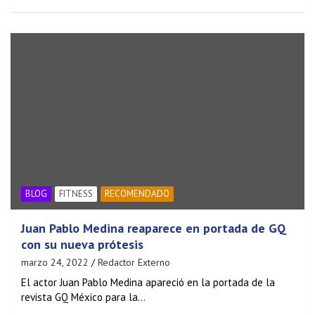
BLOG
FITNESS
RECOMENDADO
Juan Pablo Medina reaparece en portada de GQ
con su nueva prótesis
marzo 24, 2022
Redactor Externo
El actor Juan Pablo Medina apareció en la portada de la
revista GQ México para la…