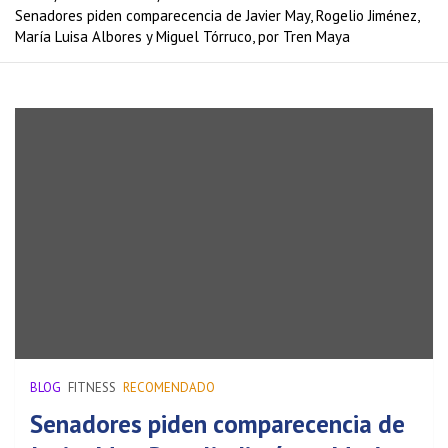
Senadores piden comparecencia de Javier May, Rogelio Jiménez,
María Luisa Albores y Miguel Tórruco, por Tren Maya
BLOG
FITNESS
RECOMENDADO
Senadores piden comparecencia de