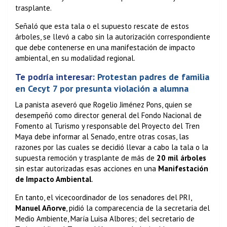
trasplante.
Señaló que esta tala o el supuesto rescate de estos
árboles, se llevó a cabo sin la autorización correspondiente
que debe contenerse en una manifestación de impacto
ambiental, en su modalidad regional.
Te podría interesar:
Protestan padres de familia
en Cecyt 7 por presunta violación a alumna
La panista aseveró que Rogelio Jiménez Pons, quien se
desempeñó como director general del Fondo Nacional de
Fomento al Turismo y responsable del Proyecto del Tren
Maya debe informar al Senado, entre otras cosas, las
razones por las cuales se decidió llevar a cabo la tala o la
supuesta remoción y trasplante de más de
20 mil árboles
sin estar autorizadas esas acciones en una
Manifestación
de Impacto Ambiental
.
En tanto, el vicecoordinador de los senadores del PRI,
Manuel Añorve
, pidió la comparecencia de la secretaria del
Medio Ambiente, María Luisa Albores; del secretario de